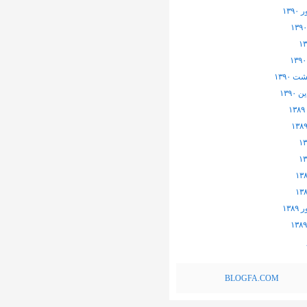
۱۳۹
 ۱۳۹۰
۱۳۹۰
۱۳۸
BLOGFA.COM