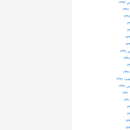
۱۳۹۲
۱۳۹
 ۱۳۹۱
۱۳۹۱