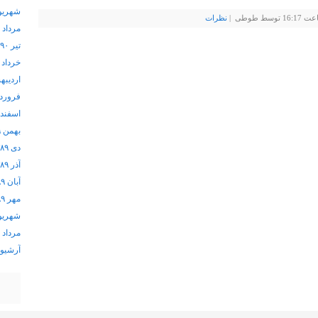
شهریور ۰
نظرات
مرداد ۱۳۹۰
تیر ۱۳۹۰
خرداد ۱۳۹۰
اردیبهشت
فروردین 
اسفند ۱۳۸۹
بهمن ۱۳۸۹
دی ۱۳۸۹
آذر ۱۳۸۹
آبان ۱۳۸۹
مهر ۱۳۸۹
شهریور ۹
مرداد ۱۳۸۹
آرشيو